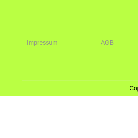
Impressum
AGB
Co