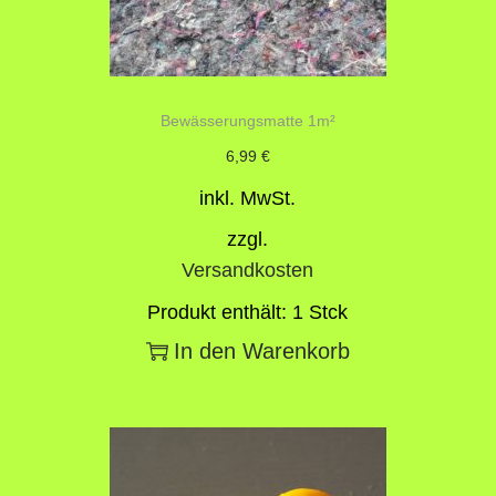
Bewässerungsmatte 1m²
6,99
€
inkl. MwSt.
zzgl.
Versandkosten
Produkt enthält: 1
Stck
In den Warenkorb