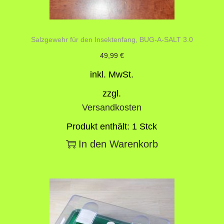
Salzgewehr für den Insektenfang, BUG-A-SALT 3.0
49,99
€
inkl. MwSt.
zzgl.
Versandkosten
Produkt enthält: 1
Stck
In den Warenkorb