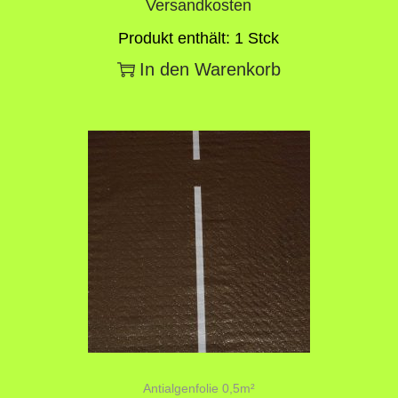
Versandkosten
Produkt enthält: 1
Stck
In den Warenkorb
Antialgenfolie 0,5m²