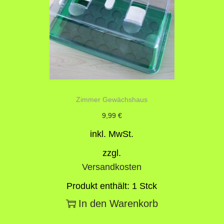
Zimmer Gewächshaus
9,99
€
inkl. MwSt.
zzgl.
Versandkosten
Produkt enthält: 1
Stck
In den Warenkorb