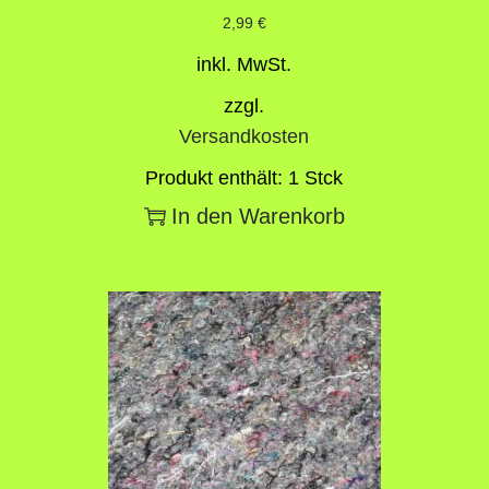
2,99
€
inkl. MwSt.
zzgl.
Versandkosten
Produkt enthält: 1
Stck
In den Warenkorb