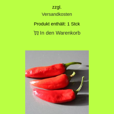
zzgl.
Versandkosten
Produkt enthält: 1
Stck
In den Warenkorb