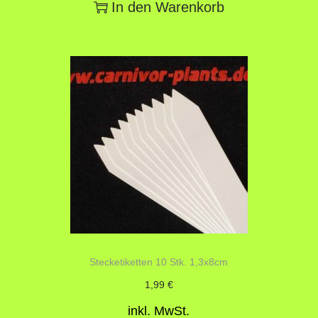
In den Warenkorb
Stecketiketten 10 Stk. 1,3x8cm
1,99
€
inkl. MwSt.