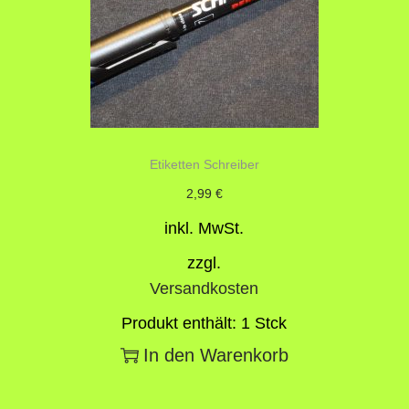
Etiketten Schreiber
2,99
€
inkl. MwSt.
zzgl.
Versandkosten
Produkt enthält: 1
Stck
In den Warenkorb