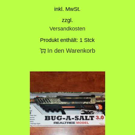
inkl. MwSt.
zzgl.
Versandkosten
Produkt enthält: 1
Stck
In den Warenkorb