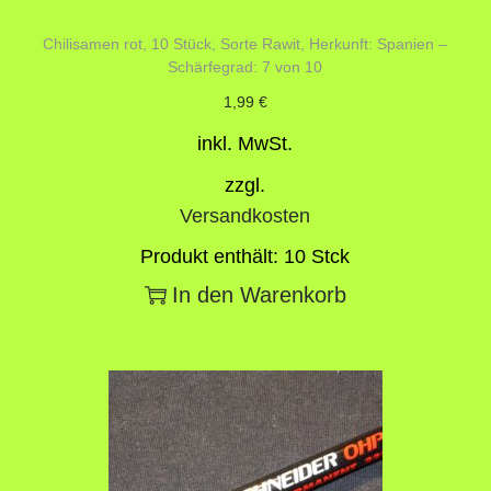
Chilisamen rot, 10 Stück, Sorte Rawit, Herkunft: Spanien –
Schärfegrad: 7 von 10
1,99
€
inkl. MwSt.
zzgl.
Versandkosten
Produkt enthält: 10
Stck
In den Warenkorb