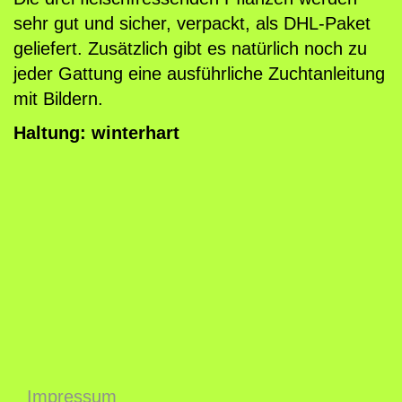
sehr gut und sicher, verpackt, als DHL-Paket
geliefert. Zusätzlich gibt es natürlich noch zu
jeder Gattung eine ausführliche Zuchtanleitung
mit Bildern.
Haltung: winterhart
Impressum