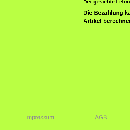
Der gesiebte Lehm 
Die Bezahlung ka
Artikel berechne
Impressum
AGB