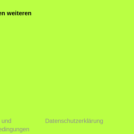
en weiteren
 und
Datenschutzerklärung
edingungen