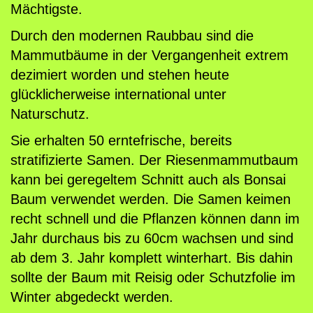
Mächtigste.
Durch den modernen Raubbau sind die
Mammutbäume in der Vergangenheit extrem
dezimiert worden und stehen heute
glücklicherweise international unter
Naturschutz.
Sie erhalten 50 erntefrische, bereits
stratifizierte Samen. Der Riesenmammutbaum
kann bei geregeltem Schnitt auch als Bonsai
Baum verwendet werden. Die Samen keimen
recht schnell und die Pflanzen können dann im
Jahr durchaus bis zu 60cm wachsen und sind
ab dem 3. Jahr komplett winterhart. Bis dahin
sollte der Baum mit Reisig oder Schutzfolie im
Winter abgedeckt werden.