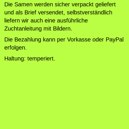
Die Samen werden sicher verpackt geliefert
und als Brief versendet, selbstverständlich
liefern wir auch eine ausführliche
Zuchtanleitung mit Bildern.
Die Bezahlung kann per Vorkasse oder PayPal
erfolgen.
Haltung: temperiert.