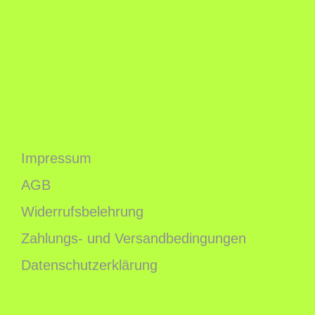
Impressum
AGB
Widerrufsbelehrung
Zahlungs- und Versandbedingungen
Datenschutzerklärung